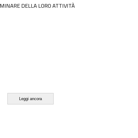
LIMINARE DELLA LORO ATTIVITÀ
Leggi ancora