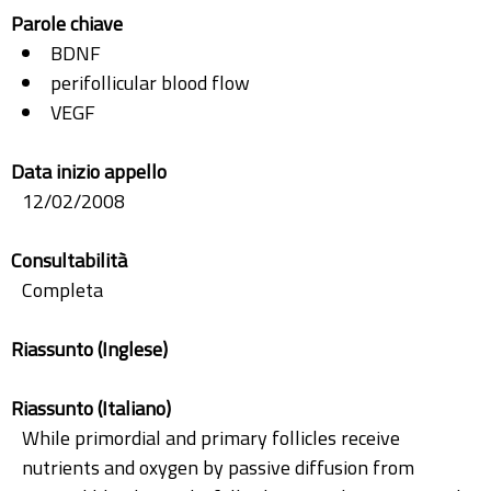
Parole chiave
BDNF
perifollicular blood flow
VEGF
Data inizio appello
12/02/2008
Consultabilità
Completa
Riassunto (Inglese)
Riassunto (Italiano)
While primordial and primary follicles receive
nutrients and oxygen by passive diffusion from