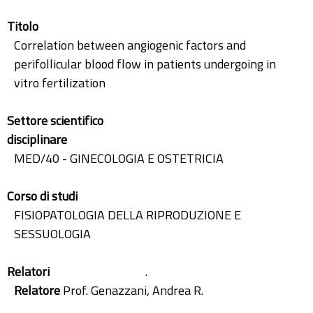
Titolo
Correlation between angiogenic factors and
perifollicular blood flow in patients undergoing in
vitro fertilization
Settore scientifico
disciplinare
MED/40 - GINECOLOGIA E OSTETRICIA
Corso di studi
FISIOPATOLOGIA DELLA RIPRODUZIONE E
SESSUOLOGIA
Relatori
.
Relatore
Prof. Genazzani, Andrea R.