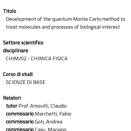
Titolo
Development of the quantum Monte Carlo method to
treat molecules and processes of biological interest
Settore scientifico
disciplinare
CHIM/02 - CHIMICA FISICA
Corso di studi
SCIENZE DI BASE
Relatori
.
tutor
Prof. Amovilli, Claudio
commissario
Marchetti, Fabio
commissario
Goti, Andrea
commissario
Casu, Mariano