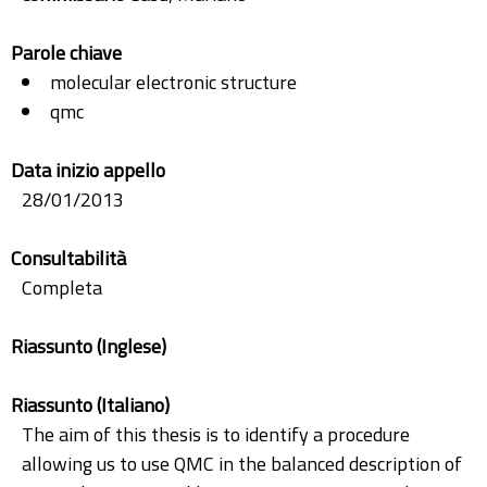
Parole chiave
molecular electronic structure
qmc
Data inizio appello
28/01/2013
Consultabilità
Completa
Riassunto (Inglese)
Riassunto (Italiano)
The aim of this thesis is to identify a procedure
allowing us to use QMC in the balanced description of