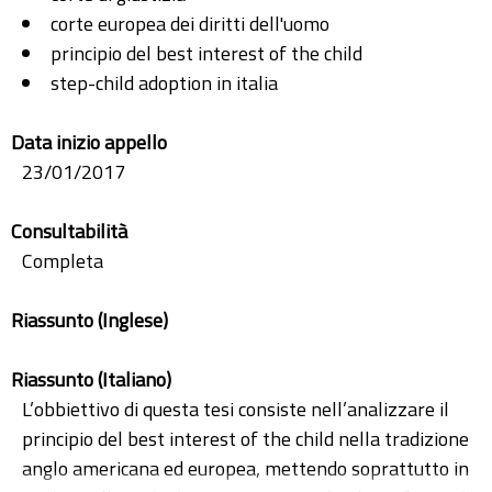
corte europea dei diritti dell'uomo
principio del best interest of the child
step-child adoption in italia
Data inizio appello
23/01/2017
Consultabilità
Completa
Riassunto (Inglese)
Riassunto (Italiano)
L’obbiettivo di questa tesi consiste nell’analizzare il
principio del best interest of the child nella tradizione
anglo americana ed europea, mettendo soprattutto in