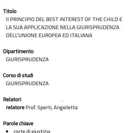
Titolo
Il PRINCIPIO DEL BEST INTEREST OF THE CHILD E
LA SUA APPLICAZIONE NELLA GIURISPRUDENZA
DELL’UNIONE EUROPEA ED ITALIANA
Dipartimento
GIURISPRUDENZA
Corso di studi
GIURISPRUDENZA
Relatori
.
relatore
Prof. Sperti, Angioletta
Parole chiave
corte di giustizia