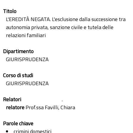
Titolo
L'EREDITÀ NEGATA. L'esclusione dalla successione tra
autonomia privata, sanzione civile e tutela delle
relazioni familiari
Dipartimento
GIURISPRUDENZA
Corso di studi
GIURISPRUDENZA
Relatori
.
relatore
Prof.ssa Favilli, Chiara
Parole chiave
crimini domestici