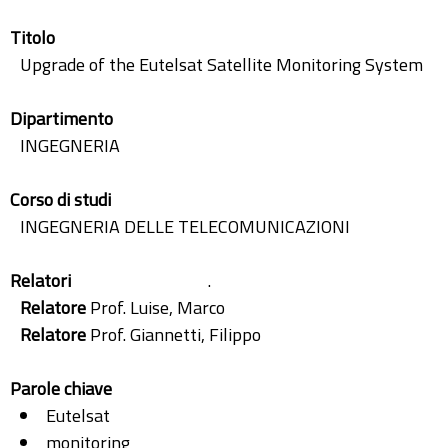
Titolo
Upgrade of the Eutelsat Satellite Monitoring System
Dipartimento
INGEGNERIA
Corso di studi
INGEGNERIA DELLE TELECOMUNICAZIONI
Relatori
.
Relatore
Prof. Luise, Marco
Relatore
Prof. Giannetti, Filippo
Parole chiave
Eutelsat
monitoring