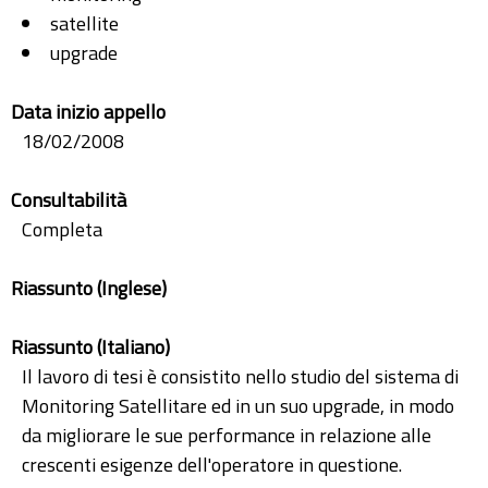
satellite
upgrade
Data inizio appello
18/02/2008
Consultabilità
Completa
Riassunto (Inglese)
Riassunto (Italiano)
Il lavoro di tesi è consistito nello studio del sistema di
Monitoring Satellitare ed in un suo upgrade, in modo
da migliorare le sue performance in relazione alle
crescenti esigenze dell'operatore in questione.