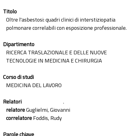
Titolo
Oltre l'asbestosi: quadri clinici di interstiziopatia
polmonare correlabili con esposizione professionale.
Dipartimento
RICERCA TRASLAZIONALE E DELLE NUOVE
TECNOLOGIE IN MEDICINA E CHIRURGIA
Corso di studi
MEDICINA DEL LAVORO
Relatori
.
relatore
Guglielmi, Giovanni
correlatore
Foddis, Rudy
Parole chiave