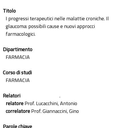
Titolo
I progressi terapeutici nelle malattie croniche. Il
glaucoma: possibili cause e nuovi approcci
farmacologici.
Dipartimento
FARMACIA
Corso di studi
FARMACIA
Relatori
.
relatore
Prof. Lucacchini, Antonio
correlatore
Prof. Giannaccini, Gino
Parole chiave