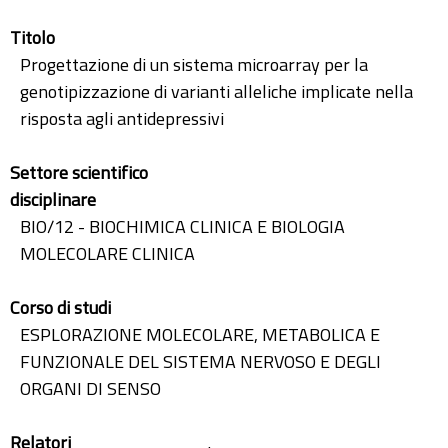
Titolo
Progettazione di un sistema microarray per la
genotipizzazione di varianti alleliche implicate nella
risposta agli antidepressivi
Settore scientifico
disciplinare
BIO/12 - BIOCHIMICA CLINICA E BIOLOGIA
MOLECOLARE CLINICA
Corso di studi
ESPLORAZIONE MOLECOLARE, METABOLICA E
FUNZIONALE DEL SISTEMA NERVOSO E DEGLI
ORGANI DI SENSO
Relatori
.