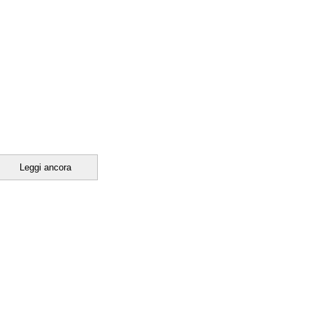
Leggi ancora