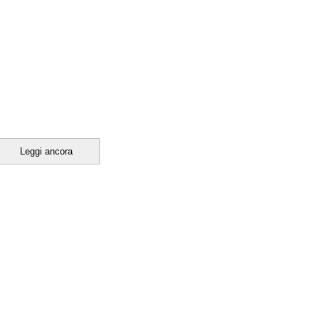
Leggi ancora