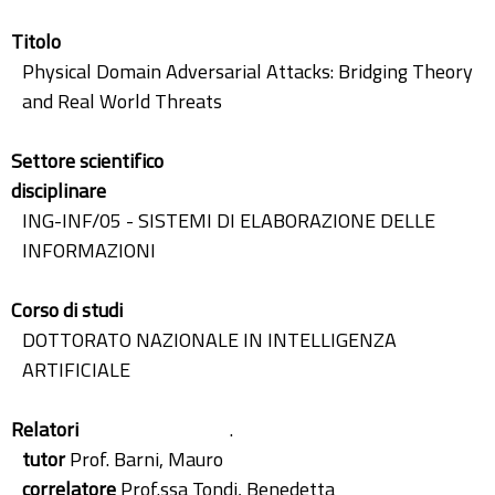
Titolo
Physical Domain Adversarial Attacks: Bridging Theory
and Real World Threats
Settore scientifico
disciplinare
ING-INF/05 - SISTEMI DI ELABORAZIONE DELLE
INFORMAZIONI
Corso di studi
DOTTORATO NAZIONALE IN INTELLIGENZA
ARTIFICIALE
Relatori
.
tutor
Prof. Barni, Mauro
correlatore
Prof.ssa Tondi, Benedetta