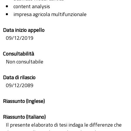
content analysis
impresa agricola multifunzionale
Data inizio appello
09/12/2019
Consultabilità
Non consultabile
Data di rilascio
09/12/2089
Riassunto (Inglese)
Riassunto (Italiano)
Il presente elaborato di tesi indaga le differenze che