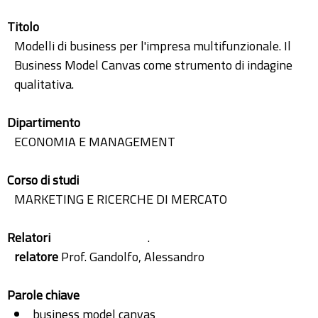
Titolo
Modelli di business per l'impresa multifunzionale. Il
Business Model Canvas come strumento di indagine
qualitativa.
Dipartimento
ECONOMIA E MANAGEMENT
Corso di studi
MARKETING E RICERCHE DI MERCATO
Relatori
.
relatore
Prof. Gandolfo, Alessandro
Parole chiave
business model canvas