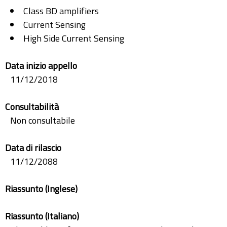
Class BD amplifiers
Current Sensing
High Side Current Sensing
Data inizio appello
11/12/2018
Consultabilità
Non consultabile
Data di rilascio
11/12/2088
Riassunto (Inglese)
Riassunto (Italiano)