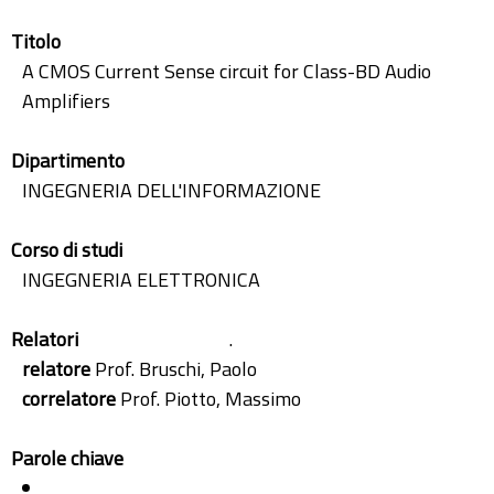
Titolo
A CMOS Current Sense circuit for Class-BD Audio
Amplifiers
Dipartimento
INGEGNERIA DELL'INFORMAZIONE
Corso di studi
INGEGNERIA ELETTRONICA
Relatori
.
relatore
Prof. Bruschi, Paolo
correlatore
Prof. Piotto, Massimo
Parole chiave