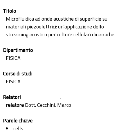
Titolo
Microfluidica ad onde acustiche di superficie su
materiali piezoelettrici: un'applicazione dello
streaming acustico per colture cellulari dinamiche.
Dipartimento
FISICA
Corso di studi
FISICA
Relatori
.
relatore
Dott. Cecchini, Marco
Parole chiave
cells