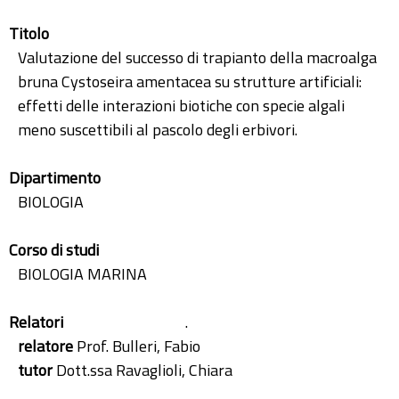
Titolo
Valutazione del successo di trapianto della macroalga
bruna Cystoseira amentacea su strutture artificiali:
effetti delle interazioni biotiche con specie algali
meno suscettibili al pascolo degli erbivori.
Dipartimento
BIOLOGIA
Corso di studi
BIOLOGIA MARINA
Relatori
.
relatore
Prof. Bulleri, Fabio
tutor
Dott.ssa Ravaglioli, Chiara