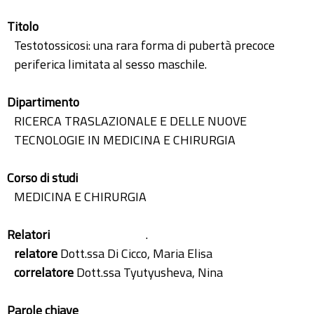
Titolo
Testotossicosi: una rara forma di pubertà precoce
periferica limitata al sesso maschile.
Dipartimento
RICERCA TRASLAZIONALE E DELLE NUOVE
TECNOLOGIE IN MEDICINA E CHIRURGIA
Corso di studi
MEDICINA E CHIRURGIA
Relatori
.
relatore
Dott.ssa Di Cicco, Maria Elisa
correlatore
Dott.ssa Tyutyusheva, Nina
Parole chiave