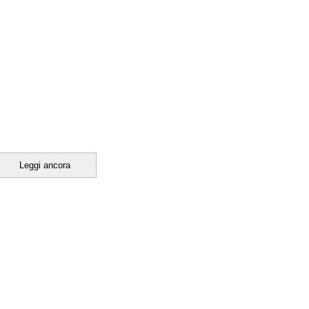
Leggi ancora