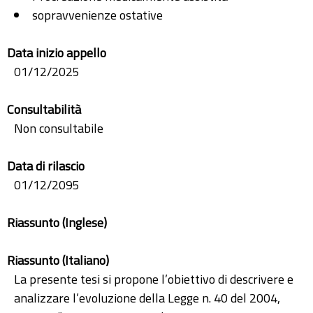
sopravvenienze ostative
Data inizio appello
01/12/2025
Consultabilità
Non consultabile
Data di rilascio
01/12/2095
Riassunto (Inglese)
Riassunto (Italiano)
La presente tesi si propone l’obiettivo di descrivere e
analizzare l’evoluzione della Legge n. 40 del 2004,