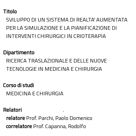
Titolo
SVILUPPO DI UN SISTEMA DI REALTA' AUMENTATA
PER LA SIMULAZIONE E LA PIANIFICAZIONE DI
INTERVENTI CHIRURGICI IN CRIOTERAPIA
Dipartimento
RICERCA TRASLAZIONALE E DELLE NUOVE
TECNOLOGIE IN MEDICINA E CHIRURGIA
Corso di studi
MEDICINA E CHIRURGIA
Relatori
.
relatore
Prof. Parchi, Paolo Domenico
correlatore
Prof. Capanna, Rodolfo