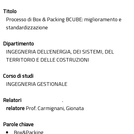
Titolo
Processo di Box & Packing BCUBE: miglioramento e
standardizzazione
Dipartimento
INGEGNERIA DELL'ENERGIA, DEI SISTEMI, DEL
TERRITORIO E DELLE COSTRUZIONI
Corso di studi
INGEGNERIA GESTIONALE
Relatori
.
relatore
Prof. Carmignani, Gionata
Parole chiave
Box&Packing