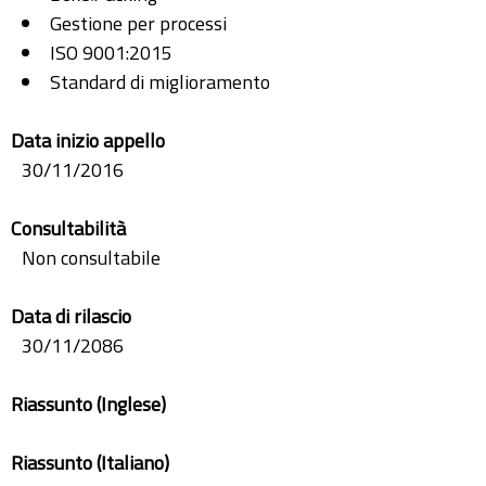
Gestione per processi
ISO 9001:2015
Standard di miglioramento
Data inizio appello
30/11/2016
Consultabilità
Non consultabile
Data di rilascio
30/11/2086
Riassunto (Inglese)
Riassunto (Italiano)