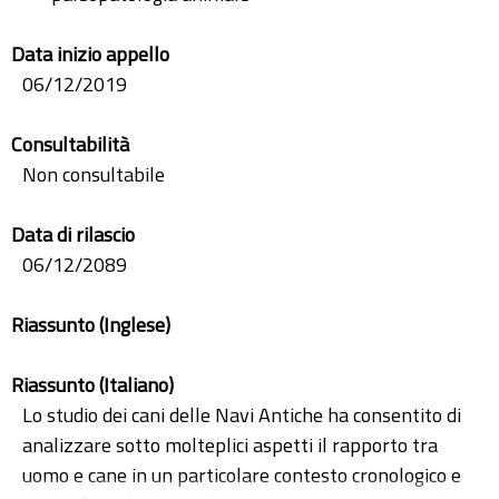
Data inizio appello
06/12/2019
Consultabilità
Non consultabile
Data di rilascio
06/12/2089
Riassunto (Inglese)
Riassunto (Italiano)
Lo studio dei cani delle Navi Antiche ha consentito di
analizzare sotto molteplici aspetti il rapporto tra
uomo e cane in un particolare contesto cronologico e