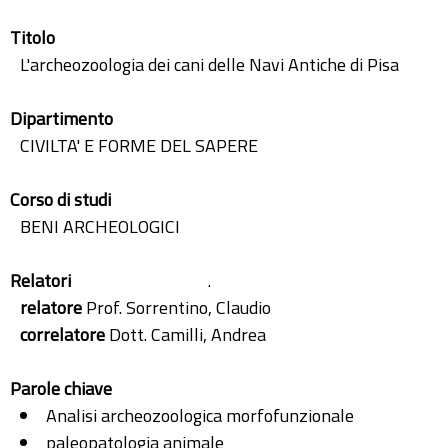
Titolo
L'archeozoologia dei cani delle Navi Antiche di Pisa
Dipartimento
CIVILTA' E FORME DEL SAPERE
Corso di studi
BENI ARCHEOLOGICI
Relatori
.
relatore
Prof. Sorrentino, Claudio
correlatore
Dott. Camilli, Andrea
Parole chiave
Analisi archeozoologica morfofunzionale
paleopatologia animale