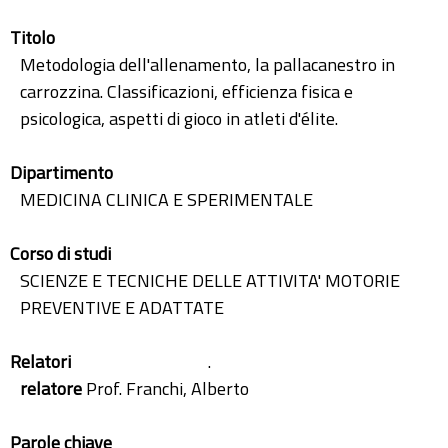
Titolo
Metodologia dell'allenamento, la pallacanestro in
carrozzina. Classificazioni, efficienza fisica e
psicologica, aspetti di gioco in atleti d'élite.
Dipartimento
MEDICINA CLINICA E SPERIMENTALE
Corso di studi
SCIENZE E TECNICHE DELLE ATTIVITA' MOTORIE
PREVENTIVE E ADATTATE
Relatori
.
relatore
Prof. Franchi, Alberto
Parole chiave