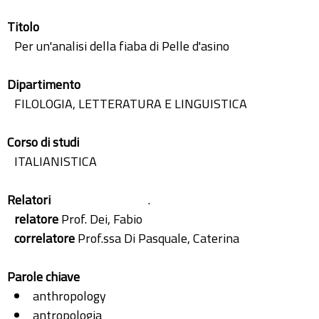
Titolo
Per un'analisi della fiaba di Pelle d'asino
Dipartimento
FILOLOGIA, LETTERATURA E LINGUISTICA
Corso di studi
ITALIANISTICA
Relatori
.
relatore
Prof. Dei, Fabio
correlatore
Prof.ssa Di Pasquale, Caterina
Parole chiave
anthropology
antropologia