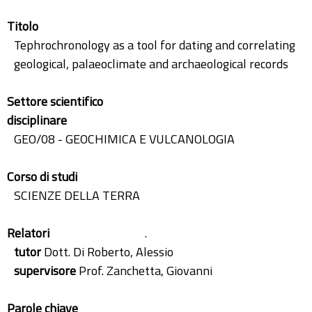
Titolo
Tephrochronology as a tool for dating and correlating
geological, palaeoclimate and archaeological records
Settore scientifico
disciplinare
GEO/08 - GEOCHIMICA E VULCANOLOGIA
Corso di studi
SCIENZE DELLA TERRA
Relatori
.
tutor
Dott. Di Roberto, Alessio
supervisore
Prof. Zanchetta, Giovanni
Parole chiave