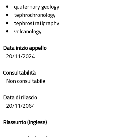
quaternary geology
tephrochronology
tephrostratigraphy
volcanology
Data inizio appello
20/11/2024
Consultabilità
Non consultabile
Data di rilascio
20/11/2064
Riassunto (Inglese)