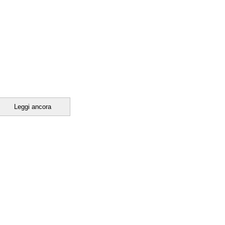
Leggi ancora