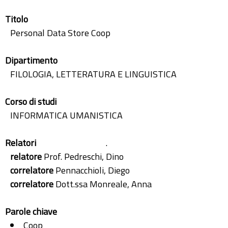
Titolo
Personal Data Store Coop
Dipartimento
FILOLOGIA, LETTERATURA E LINGUISTICA
Corso di studi
INFORMATICA UMANISTICA
Relatori
.
relatore
Prof. Pedreschi, Dino
correlatore
Pennacchioli, Diego
correlatore
Dott.ssa Monreale, Anna
Parole chiave
Coop