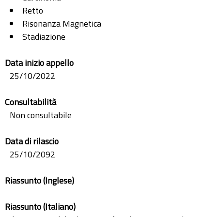
Retto
Risonanza Magnetica
Stadiazione
Data inizio appello
25/10/2022
Consultabilità
Non consultabile
Data di rilascio
25/10/2092
Riassunto (Inglese)
Riassunto (Italiano)