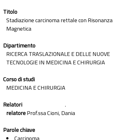
Titolo
Stadiazione carcinoma rettale con Risonanza
Magnetica
Dipartimento
RICERCA TRASLAZIONALE E DELLE NUOVE
TECNOLOGIE IN MEDICINA E CHIRURGIA
Corso di studi
MEDICINA E CHIRURGIA
Relatori
.
relatore
Prof.ssa Cioni, Dania
Parole chiave
Carcinoma