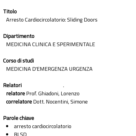
Titolo
Arresto Cardiocircolatorio: Sliding Doors
Dipartimento
MEDICINA CLINICA E SPERIMENTALE
Corso di studi
MEDICINA D'EMERGENZA URGENZA
Relatori
.
relatore
Prof. Ghiadoni, Lorenzo
correlatore
Dott. Nocentini, Simone
Parole chiave
arresto cardiocircolatorio
BLSD