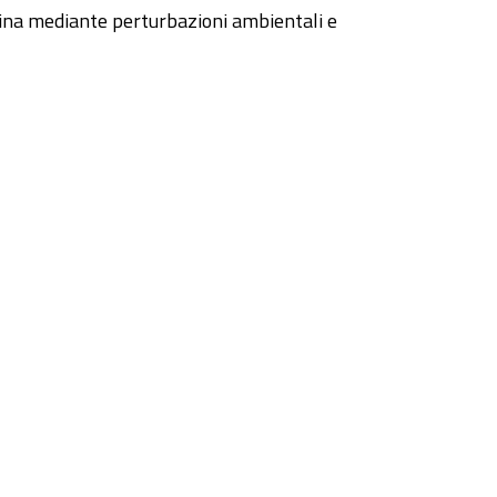
nina mediante perturbazioni ambientali e