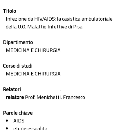
Titolo
Infezione da HIV/AIDS: la casistica ambulatoriale
della U.O. Malattie Infettive di Pisa
Dipartimento
MEDICINA E CHIRURGIA
Corso di studi
MEDICINA E CHIRURGIA
Relatori
.
relatore
Prof. Menichetti, Francesco
Parole chiave
AIDS
eterosessualita