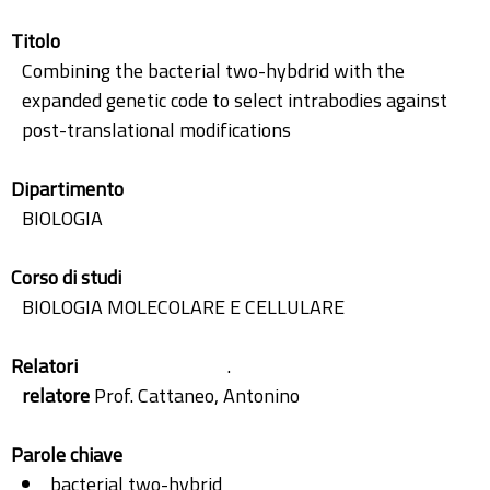
Titolo
Combining the bacterial two-hybdrid with the
expanded genetic code to select intrabodies against
post-translational modifications
Dipartimento
BIOLOGIA
Corso di studi
BIOLOGIA MOLECOLARE E CELLULARE
Relatori
.
relatore
Prof. Cattaneo, Antonino
Parole chiave
bacterial two-hybrid