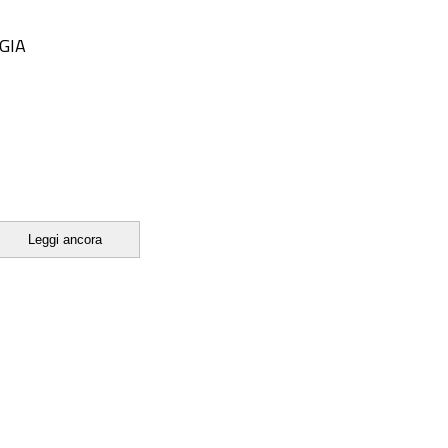
GIA
Leggi ancora