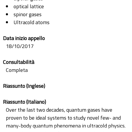
optical lattice
spinor gases
Ultracold atoms
Data inizio appello
18/10/2017
Consultabilità
Completa
Riassunto (Inglese)
Riassunto (Italiano)
Over the last two decades, quantum gases have
proven to be ideal systems to study novel few- and
many-body quantum phenomena in ultracold physics.