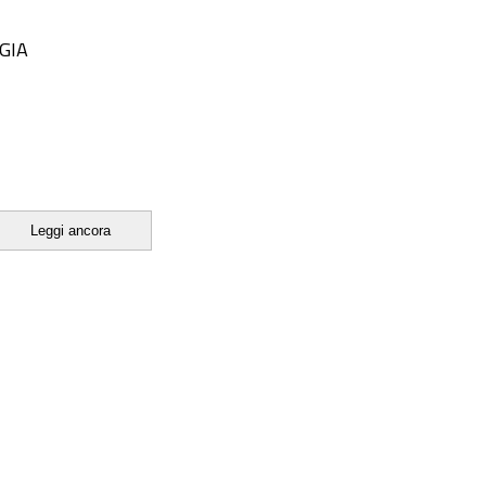
GIA
Leggi ancora