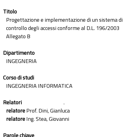
Titolo
Progettazione e implementazione di un sistema di
controllo degli accessi conforme al D.L. 196/2003
Allegato B
Dipartimento
INGEGNERIA
Corso di studi
INGEGNERIA INFORMATICA
Relatori
.
relatore
Prof. Dini, Gianluca
relatore
Ing. Stea, Giovanni
Parole chiave