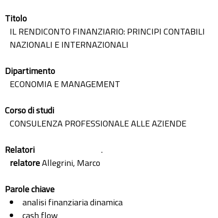
Titolo
IL RENDICONTO FINANZIARIO: PRINCIPI CONTABILI
NAZIONALI E INTERNAZIONALI
Dipartimento
ECONOMIA E MANAGEMENT
Corso di studi
CONSULENZA PROFESSIONALE ALLE AZIENDE
Relatori
.
relatore
Allegrini, Marco
Parole chiave
analisi finanziaria dinamica
cash flow