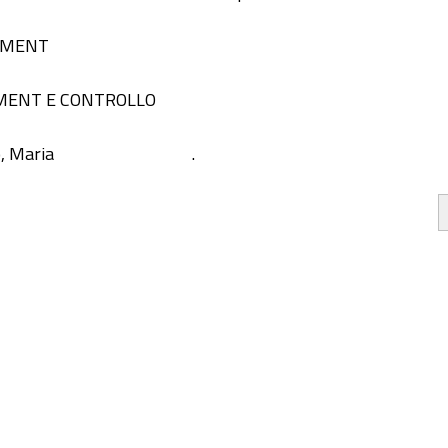
EMENT
MENT E CONTROLLO
, Maria
.