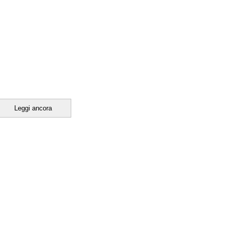
Leggi ancora