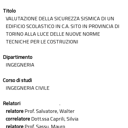
Titolo
VALUTAZIONE DELLA SICUREZZA SISMICA DI UN
EDIFICIO SCOLASTICO IN C.A. SITO IN PROVINCIA DI
TORINO ALLA LUCE DELLE NUOVE NORME
TECNICHE PER LE COSTRUZIONI
Dipartimento
INGEGNERIA
Corso di studi
INGEGNERIA CIVILE
Relatori
.
relatore
Prof. Salvatore, Walter
correlatore
Dott.ssa Caprili, Silvia
relatore
Prof. Sassu, Mauro