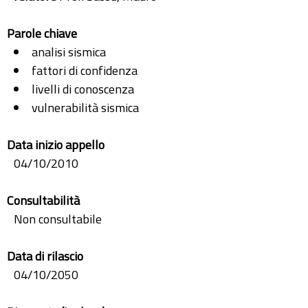
Parole chiave
analisi sismica
fattori di confidenza
livelli di conoscenza
vulnerabilità sismica
Data inizio appello
04/10/2010
Consultabilità
Non consultabile
Data di rilascio
04/10/2050