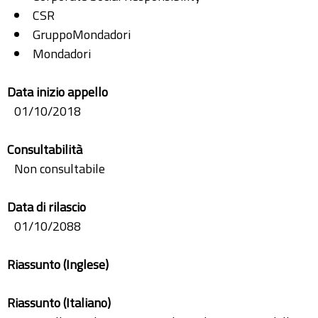
CSR
GruppoMondadori
Mondadori
Data inizio appello
01/10/2018
Consultabilità
Non consultabile
Data di rilascio
01/10/2088
Riassunto (Inglese)
Riassunto (Italiano)