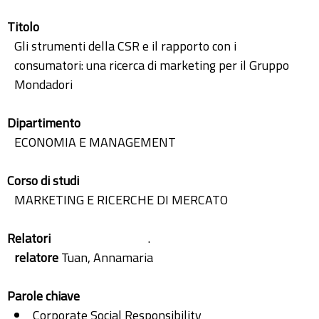
Titolo
Gli strumenti della CSR e il rapporto con i
consumatori: una ricerca di marketing per il Gruppo
Mondadori
Dipartimento
ECONOMIA E MANAGEMENT
Corso di studi
MARKETING E RICERCHE DI MERCATO
Relatori
.
relatore
Tuan, Annamaria
Parole chiave
Corporate Social Responsibility