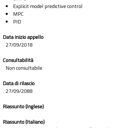
Explicit model predictive control
MPC
PID
Data inizio appello
27/09/2018
Consultabilità
Non consultabile
Data di rilascio
27/09/2088
Riassunto (Inglese)
Riassunto (Italiano)