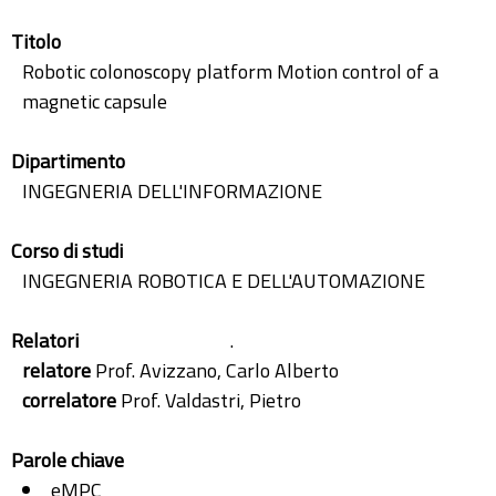
Titolo
Robotic colonoscopy platform Motion control of a
magnetic capsule
Dipartimento
INGEGNERIA DELL'INFORMAZIONE
Corso di studi
INGEGNERIA ROBOTICA E DELL'AUTOMAZIONE
Relatori
.
relatore
Prof. Avizzano, Carlo Alberto
correlatore
Prof. Valdastri, Pietro
Parole chiave
eMPC