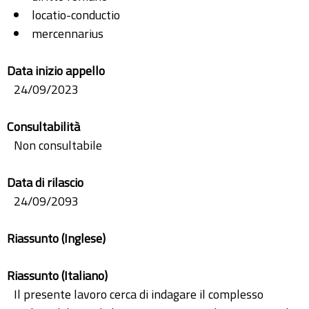
locatio-conductio
mercennarius
Data inizio appello
24/09/2023
Consultabilità
Non consultabile
Data di rilascio
24/09/2093
Riassunto (Inglese)
Riassunto (Italiano)
Il presente lavoro cerca di indagare il complesso