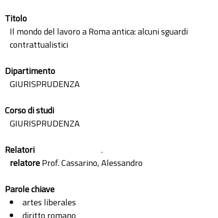
Titolo
Il mondo del lavoro a Roma antica: alcuni sguardi
contrattualistici
Dipartimento
GIURISPRUDENZA
Corso di studi
GIURISPRUDENZA
Relatori
.
relatore
Prof. Cassarino, Alessandro
Parole chiave
artes liberales
diritto romano