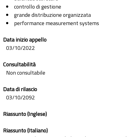
controllo di gestione
grande distribuzione organizzata
performance measurement systems
Data inizio appello
03/10/2022
Consultabilità
Non consultabile
Data di rilascio
03/10/2092
Riassunto (Inglese)
Riassunto (Italiano)