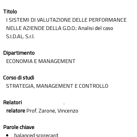
Titolo
I SISTEMI DI VALUTAZIONE DELLE PERFORMANCE
NELLE AZIENDE DELLA G.D.O.: Analisi del caso
S.I.D.AL. S.r.l.
Dipartimento
ECONOMIA E MANAGEMENT
Corso di studi
STRATEGIA, MANAGEMENT E CONTROLLO
Relatori
.
relatore
Prof. Zarone, Vincenzo
Parole chiave
balanced scorecard