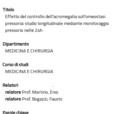
Titolo
Effetto del controllo dell'acromegalia sull'omeostasi
pressoria: studio longitudinale mediante monitoraggio
pressorio nelle 24h
Dipartimento
MEDICINA E CHIRURGIA
Corso di studi
MEDICINA E CHIRURGIA
Relatori
.
relatore
Prof. Martino, Enio
relatore
Prof. Bogazzi, Fausto
Parole chiave