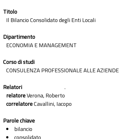
Titolo
Il Bilancio Consolidato degli Enti Locali
Dipartimento
ECONOMIA E MANAGEMENT
Corso di studi
CONSULENZA PROFESSIONALE ALLE AZIENDE
Relatori
.
relatore
Verona, Roberto
correlatore
Cavallini, Iacopo
Parole chiave
bilancio
consolidato