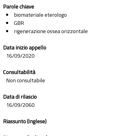
Parole chiave
biomateriale eterologo
GBR
rigenerazione ossea orizzontale
Data inizio appello
16/09/2020
Consultabilità
Non consultabile
Data di rilascio
16/09/2060
Riassunto (Inglese)