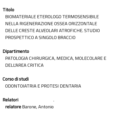
Titolo
BIOMATERIALE ETEROLOGO TERMOSENSIBILE
NELLA RIGENERAZIONE OSSEA ORIZZONTALE
DELLE CRESTE ALVEOLARI ATROFICHE. STUDIO
PROSPETTICO A SINGOLO BRACCIO
Dipartimento
PATOLOGIA CHIRURGICA, MEDICA, MOLECOLARE E
DELL'AREA CRITICA
Corso di studi
ODONTOIATRIA E PROTESI DENTARIA
Relatori
.
relatore
Barone, Antonio