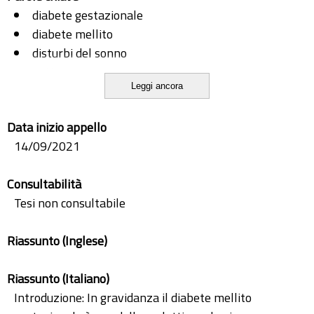
diabete gestazionale
diabete mellito
disturbi del sonno
ogtt
Leggi ancora
psqi
Data inizio appello
14/09/2021
Consultabilità
Tesi non consultabile
Riassunto (Inglese)
Riassunto (Italiano)
Introduzione: In gravidanza il diabete mellito