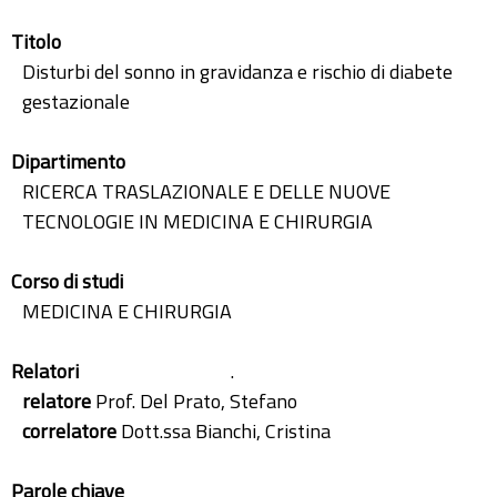
Titolo
Disturbi del sonno in gravidanza e rischio di diabete
gestazionale
Dipartimento
RICERCA TRASLAZIONALE E DELLE NUOVE
TECNOLOGIE IN MEDICINA E CHIRURGIA
Corso di studi
MEDICINA E CHIRURGIA
Relatori
.
relatore
Prof. Del Prato, Stefano
correlatore
Dott.ssa Bianchi, Cristina
Parole chiave