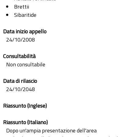
Brettii
Sibaritide
Data inizio appello
24/10/2008
Consultabilità
Non consultabile
Data di rilascio
24/10/2048
Riassunto (Inglese)
Riassunto (Italiano)
Dopo un'ampia presentazione dell'area