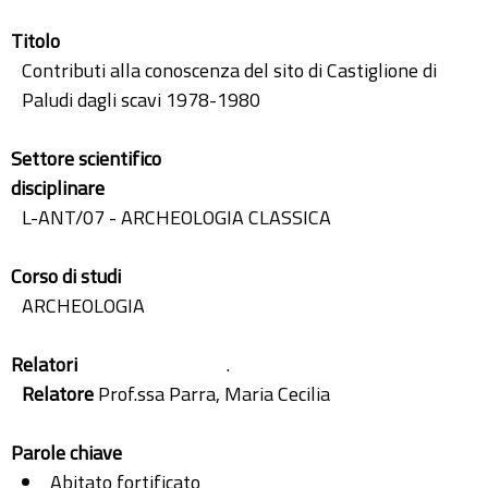
Titolo
Contributi alla conoscenza del sito di Castiglione di
Paludi dagli scavi 1978-1980
Settore scientifico
disciplinare
L-ANT/07 - ARCHEOLOGIA CLASSICA
Corso di studi
ARCHEOLOGIA
Relatori
.
Relatore
Prof.ssa Parra, Maria Cecilia
Parole chiave
Abitato fortificato