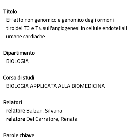
Titolo
Effetto non genomico e genomico degli ormoni
tiroidei T3 e T4 sull'angiogenesi in cellule endoteliali
umane cardiache
Dipartimento
BIOLOGIA
Corso di studi
BIOLOGIA APPLICATA ALLA BIOMEDICINA
Relatori
.
relatore
Balzan, Silvana
relatore
Del Carratore, Renata
Parole chiave