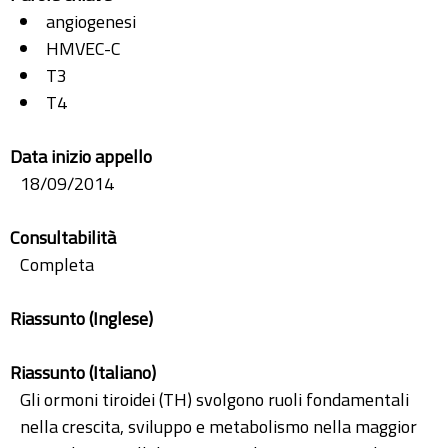
angiogenesi
HMVEC-C
T3
T4
Data inizio appello
18/09/2014
Consultabilità
Completa
Riassunto (Inglese)
Riassunto (Italiano)
Gli ormoni tiroidei (TH) svolgono ruoli fondamentali
nella crescita, sviluppo e metabolismo nella maggior