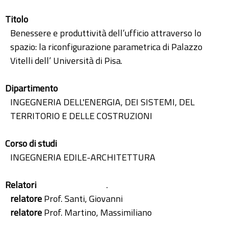
Titolo
Benessere e produttività dell’ufficio attraverso lo
spazio: la riconfigurazione parametrica di Palazzo
Vitelli dell’ Università di Pisa.
Dipartimento
INGEGNERIA DELL'ENERGIA, DEI SISTEMI, DEL
TERRITORIO E DELLE COSTRUZIONI
Corso di studi
INGEGNERIA EDILE-ARCHITETTURA
Relatori
.
relatore
Prof. Santi, Giovanni
relatore
Prof. Martino, Massimiliano